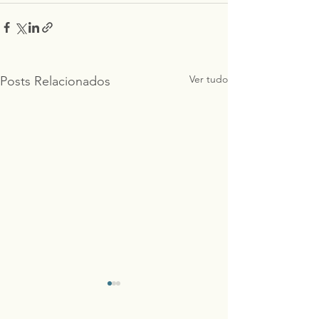
Ver tudo
Posts Relacionados