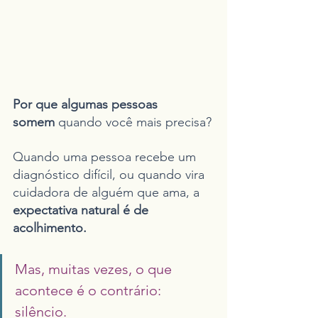
Por que algumas pessoas 
somem
 quando você mais precisa?
Quando uma pessoa recebe um 
diagnóstico difícil, ou quando vira 
cuidadora de alguém que ama, a 
expectativa natural é de 
acolhimento.
Mas, muitas vezes, o que 
acontece é o contrário: 
silêncio.