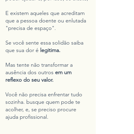
E existem aqueles que acreditam 
que a pessoa doente ou enlutada 
"precisa de espaço".
Se você sente essa solidão saiba 
que sua dor é 
legitima.
Mas tente não transformar a 
ausência dos outros 
em um 
reflexo do seu valor.
Você não precisa enfrentar tudo 
sozinha. busque quem pode te 
acolher, e, se preciso procure 
ajuda profissional.