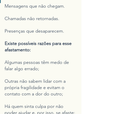
Mensagens que não chegam.
Chamadas não retornadas.
Presenças que desaparecem.
Existe possíveis razões para esse 
afastamento:
Algumas pessoas têm medo de 
falar algo errado;
Outras não sabem lidar com a 
própria fragilidade e evitam o 
contato com a dor do outro;
Há quem sinta culpa por não 
poder ajudar e, por isso, se afaste;