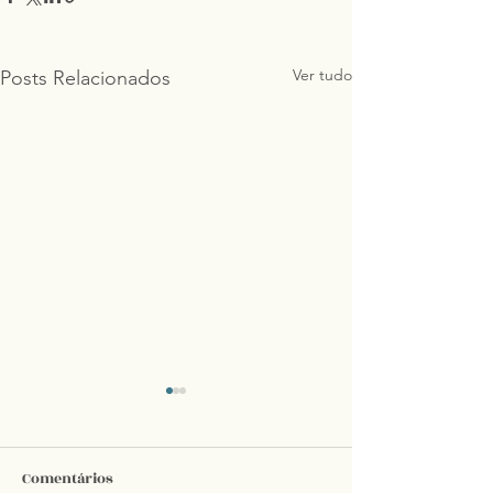
Ver tudo
Posts Relacionados
Comentários