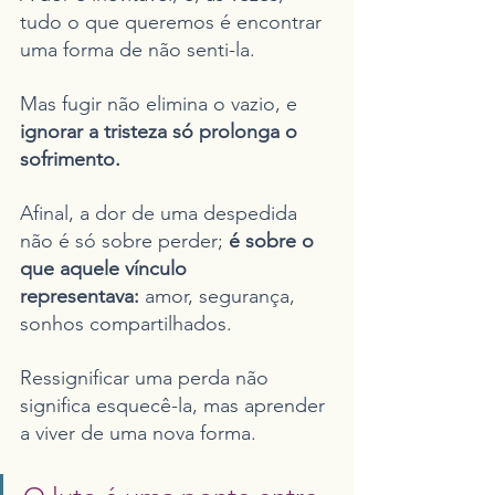
tudo o que queremos é encontrar 
uma forma de não senti-la.
Mas fugir não elimina o vazio, e 
ignorar a tristeza só prolonga o 
sofrimento.
Afinal, a dor de uma despedida 
não é só sobre perder;
 é sobre o 
que aquele vínculo 
representava:
 amor, segurança, 
sonhos compartilhados.
Ressignificar uma perda não 
significa esquecê-la, mas aprender 
a viver de uma nova forma.