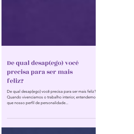
De qual desap(ego) você
precisa para ser mais
feliz?
De qual desap(ego) você precisa para ser mais feliz?
Quando vivenciamos o trabalho interior, entendemos
que nosso perfil de personalidade...