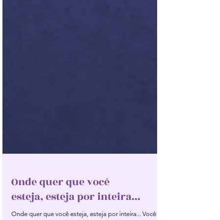
Onde quer que você