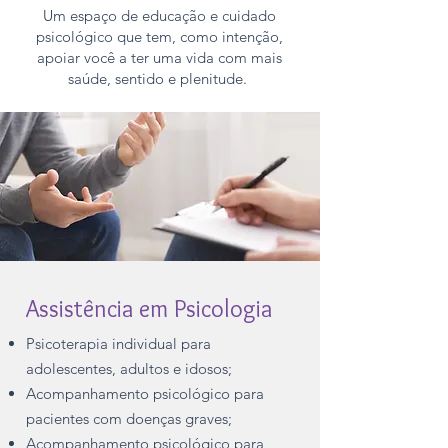
Um espaço de educação e cuidado
psicológico que tem, como intenção,
apoiar você a ter uma vida com mais
saúde, sentido e plenitude.
Assistência em Psicologia
Psicoterapia individual para
adolescentes, adultos e idosos;
Acompanhamento psicológico para
pacientes com doenças graves;
Acompanhamento psicológico para