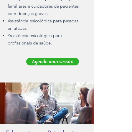
familiares e cuidadores de pacientes
com doenças graves;
Assistência psicológica para pessoas
enlutadas;
Assistência psicológica para
profissionais de saúde.
Agende uma sessão