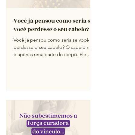
Você já pensou como seria se
você perdesse o seu cabelo?
Você já pensou como seria se você
perdesse o seu cabelo? O cabelo não
é apenas uma parte do corpo. Ele
carrega símbolos culturais,...