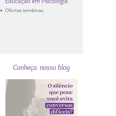
Educação em Psicologia
Oficinas temáticas;
Conheça nosso blog